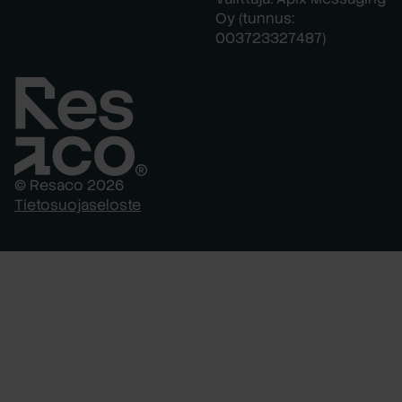
Oy (tunnus:
003723327487)
© Resaco 2026
Tietosuojaseloste