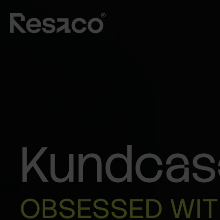
Kundcas
OBSESSED WI