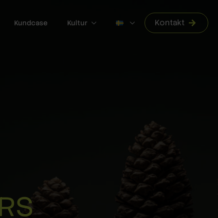
Kontakt
Kundcase
Kultur
ERS