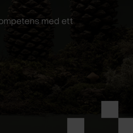
skompetens med ett